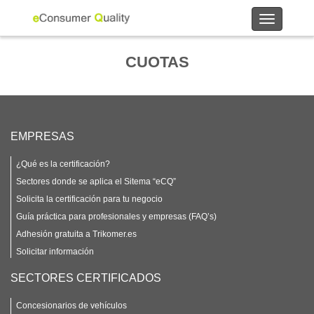
Toggle
navigation
CUOTAS
EMPRESAS
¿Qué es la certificación?
Sectores donde se aplica el Sitema “eCQ”
Solicita la certificación para tu negocio
Guía práctica para profesionales y empresas (FAQ’s)
Adhesión gratuita a Trikomer.es
Solicitar información
SECTORES CERTIFICADOS
Concesionarios de vehículos